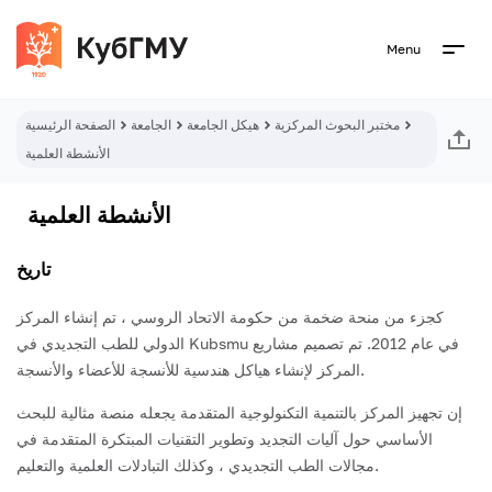
Menu
مختبر البحوث المركزية
هيكل الجامعة
الجامعة
الصفحة الرئيسية
الأنشطة العلمية
الأنشطة العلمية
تاريخ
كجزء من منحة ضخمة من حكومة الاتحاد الروسي ، تم إنشاء المركز
الدولي للطب التجديدي في Kubsmu في عام 2012. تم تصميم مشاريع
المركز لإنشاء هياكل هندسية للأنسجة للأعضاء والأنسجة.
إن تجهيز المركز بالتنمية التكنولوجية المتقدمة يجعله منصة مثالية للبحث
الأساسي حول آليات التجديد وتطوير التقنيات المبتكرة المتقدمة في
مجالات الطب التجديدي ، وكذلك التبادلات العلمية والتعليم.