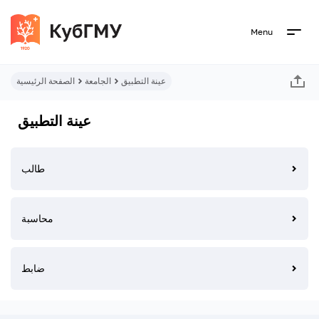
Menu
عينة التطبيق
الجامعة
الصفحة الرئيسية
عينة التطبيق
طالب
محاسبة
ضابط