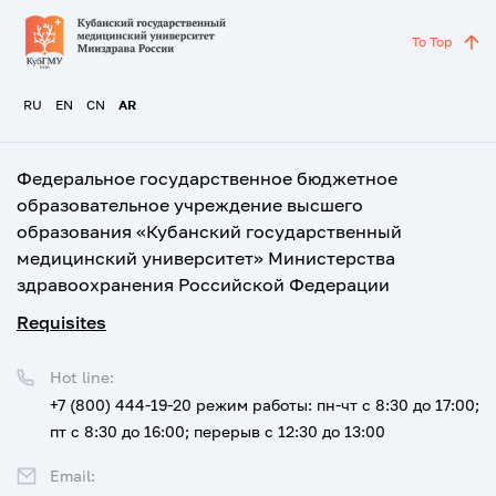
To Top
RU
EN
CN
AR
Федеральное государственное бюджетное
образовательное учреждение высшего
образования «Кубанский государственный
медицинский университет» Министерства
здравоохранения Российской Федерации
Requisites
Hot line:
+7 (800) 444-19-20
режим работы: пн-чт с 8:30 до 17:00;
пт с 8:30 до 16:00; перерыв с 12:30 до 13:00
Email: