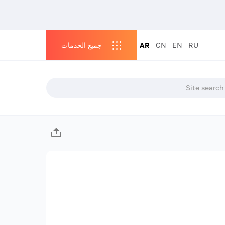
RU
EN
CN
AR
جميع الخدمات