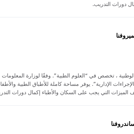
ال دورات التدريب.
ميروفنا
ة الوطنية ، تخصص في “العلوم الطبية”. وفقًا لوزارة المعلوما
لإجراءات الإدارية”. يوفر مساحة كاملة للأطباق الطبية والأ
 الميزات التي يجب على السكان والأطباء إكمال دورات التدر
ساندروفنا