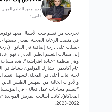
مدير معهد التعليم المهني
دكتوراه
إلى مطالب التعليم الطبي العالي ، فهو إعا
لجنة إثبات أعلى في المجلة. لتسهيل تنفيذ ال
“تنظيم مساحات عمل فعالة ، في المؤسسات و
2022-2023.