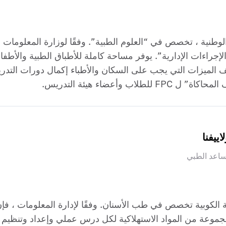
ة الوطنية ، تخصص في “العلوم الطبية”. وفقًا لوزارة المعلوما
لإجراءات الإدارية”. يوفر مساحة كاملة للأطباق الطبية والأ
الميزات التي يجب على السكان والأطباء إكمال دورات التدريب
وأعضاء هيئة التدريس.
اييفنا
ساعد الطبي
ية الكوبية تخصص في طب الأسنان. وفقًا لإدارة المعلومات ، فإ
جموعة من المواد الاستهلاكية لكل درس عملي وإعداد وتنظيم ا