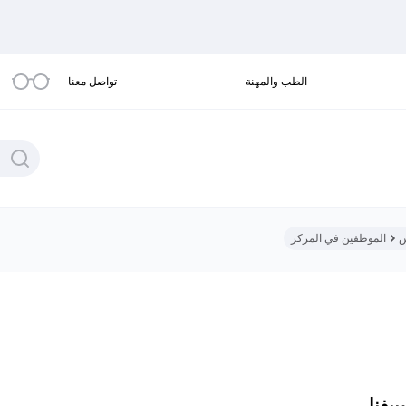
الطب والمهنة
تواصل معنا
س
الموظفين في المركز
ييفنا