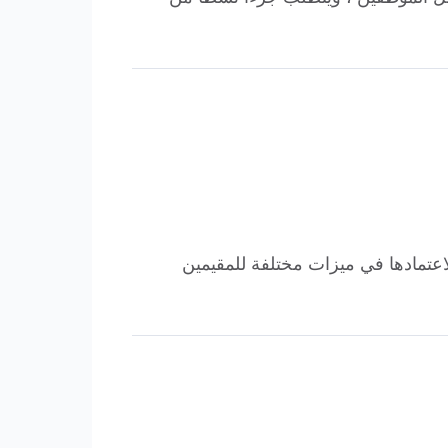
لاعتمادها في ميزات مختلفة للمقيمين