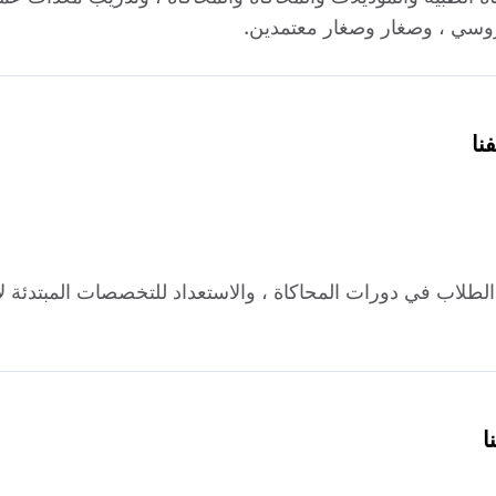
 روسي ، وصغار وصغار معتمدين.
نا
 الطلاب في دورات المحاكاة ، والاستعداد للتخصصات المبتدئة 
ا