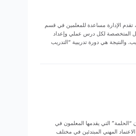
ت ، تقدم الإدارة مساعدة للمعلمين في قسم
طفال المتخصصة لكل درس عملي وإعداد
. والنتيجة هي دورة تدريبية “التدريب
ن “الحلمة” التي يقدمها المعلمون في
لاعتماد المهني المبتدئين في مختلف