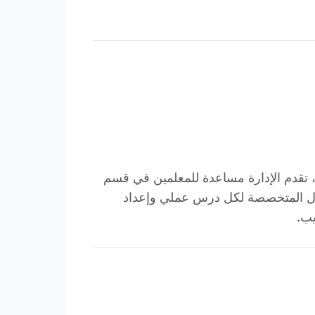
ت ، تقدم الإدارة مساعدة للمعلمين في قسم
طفال المتخصصة لكل درس عملي وإعداد
يب.