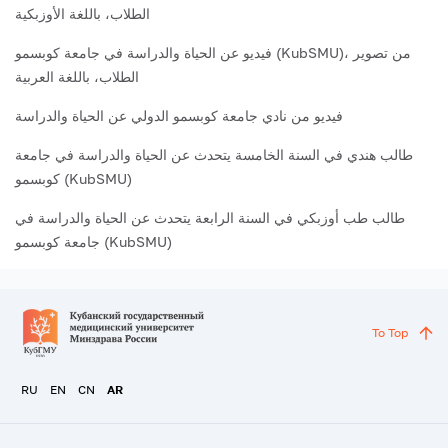
الطلاب، باللغة الأوزبكية
فيديو عن الحياة والدراسة في جامعة كوبسمو (KubSMU)، من تصوير
الطلاب، باللغة العربية
فيديو من نادي جامعة كوبسمو الدولي عن الحياة والدراسة
طالب هندي في السنة الخامسة يتحدث عن الحياة والدراسة في جامعة
كوبسمو (KubSMU)
طالب طب أوزبكي في السنة الرابعة يتحدث عن الحياة والدراسة في
جامعة كوبسمو (KubSMU)
To Top
RU
EN
CN
AR