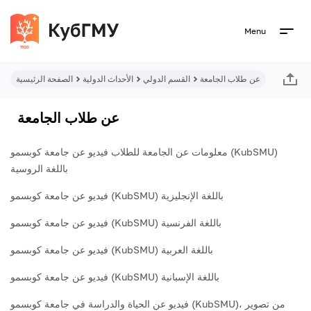
Menu
عن طلاب الجامعة
القسم الدولي
الأحداث الدولية
الصفحة الرئيسية
عن طلاب الجامعة
معلومات عن الجامعة للطلاب
فيديو عن جامعة كوبسمو (KubSMU)
باللغة الروسية
فيديو عن جامعة كوبسمو (KubSMU) باللغة الإنجليزية
فيديو عن جامعة كوبسمو (KubSMU) باللغة الفرنسية
فيديو عن جامعة كوبسمو (KubSMU) باللغة العربية
فيديو عن جامعة كوبسمو (KubSMU) باللغة الإسبانية
فيديو عن الحياة والدراسة في جامعة كوبسمو (KubSMU)، من تصوير