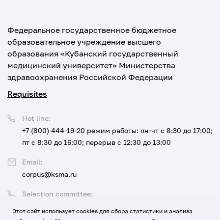
Федеральное государственное бюджетное
образовательное учреждение высшего
образования «Кубанский государственный
медицинский университет» Министерства
здравоохранения Российской Федерации
Requisites
Hot line:
+7 (800) 444-19-20
режим работы: пн-чт с 8:30 до 17:00;
пт с 8:30 до 16:00; перерыв с 12:30 до 13:00
Email:
corpus@ksma.ru
Selection committee:
+7 (800) 444-19-20 доб. 1
Этот сайт использует cookies для сбора статистики и анализа