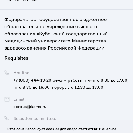
Федеральное государственное бюджетное
образовательное учреждение высшего
образования «Кубанский государственный
медицинский университет» Министерства
здравоохранения Российской Федерации
Requisites
Hot line:
+7 (800) 444-19-20
режим работы: пн-чт с 8:30 до 17:00;
пт с 8:30 до 16:00; перерыв с 12:30 до 13:00
Email:
corpus@ksma.ru
Selection committee:
+7 (800) 444-19-20 доб. 1
Этот сайт использует cookies для сбора статистики и анализа