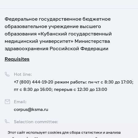
Федеральное государственное бюджетное
образовательное учреждение высшего
образования «Кубанский государственный
медицинский университет» Министерства
здравоохранения Российской Федерации
Requisites
Hot line:
+7 (800) 444-19-20
режим работы: пн-чт с 8:30 до 17:00;
пт с 8:30 до 16:00; перерыв с 12:30 до 13:00
Email:
corpus@ksma.ru
Selection committee:
+7 (800) 444-19-20 доб. 1
Этот сайт использует cookies для сбора статистики и анализа