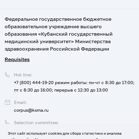
Федеральное государственное бюджетное
образовательное учреждение высшего
образования «Кубанский государственный
медицинский университет» Министерства
здравоохранения Российской Федерации
Requisites
Hot line:
+7 (800) 444-19-20
режим работы: пн-чт с 8:30 до 17:00;
пт с 8:30 до 16:00; перерыв с 12:30 до 13:00
Email:
corpus@ksma.ru
Selection committee:
+7 (800) 444-19-20 доб. 1
Этот сайт использует cookies для сбора статистики и анализа