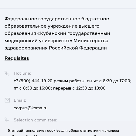
Федеральное государственное бюджетное
образовательное учреждение высшего
образования «Кубанский государственный
медицинский университет» Министерства
здравоохранения Российской Федерации
Requisites
Hot line:
+7 (800) 444-19-20
режим работы: пн-чт с 8:30 до 17:00;
пт с 8:30 до 16:00; перерыв с 12:30 до 13:00
Email:
corpus@ksma.ru
Selection committee:
+7 (800) 444-19-20 доб. 1
Этот сайт использует cookies для сбора статистики и анализа