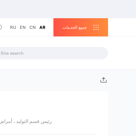
جميع الخدمات
AR
CN
EN
RU
رئيس قسم التوليد ، أمراض النساء وعلم