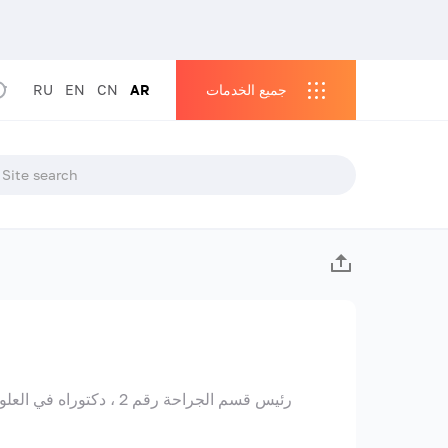
جميع الخدمات
AR
CN
EN
RU
رئيس قسم الجراحة رقم 2 ،