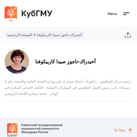
Menu
أخيدزاك-ناجوز صيدا كازبيكوفنا
الصفحة الرئيسية
أخيدزاك-ناجوز صيدا كازبيكوفنا
رئيس مركز الوظيفي ، دكتوراه ، أستاذ مشارك في وزارة الصحة العامة والصحة رقم 2
، مساعد نائب رئيس العمل التعليمي في المهارات العملية ، العامل الصحي المكرم في
كوبان ، صحة ممتازة للاتحاد الروسي
To Top