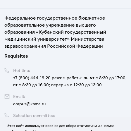
Федеральное государственное бюджетное
образовательное учреждение высшего
образования «Кубанский государственный
медицинский университет» Министерства
здравоохранения Российской Федерации
Requisites
Hot line:
+7 (800) 444-19-20
режим работы: пн-чт с 8:30 до 17:00;
пт с 8:30 до 16:00; перерыв с 12:30 до 13:00
Email:
corpus@ksma.ru
Selection committee:
+7 (800) 444-19-20 доб. 1
Этот сайт использует cookies для сбора статистики и анализа