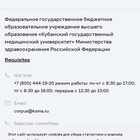
Федеральное государственное бюджетное
образовательное учреждение высшего
образования «Кубанский государственный
медицинский университет» Министерства
здравоохранения Российской Федерации
Requisites
Hot line:
+7 (800) 444-19-20
режим работы: пн-чт с 8:30 до 17:00;
пт с 8:30 до 16:00; перерыв с 12:30 до 13:00
Email:
corpus@ksma.ru
Selection committee:
+7 (800) 444-19-20 доб. 1
Этот сайт использует cookies для сбора статистики и анализа