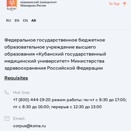
To Top
RU
EN
CN
AR
Федеральное государственное бюджетное
образовательное учреждение высшего
образования «Кубанский государственный
медицинский университет» Министерства
здравоохранения Российской Федерации
Requisites
Hot line:
+7 (800) 444-19-20
режим работы: пн-чт с 8:30 до 17:00;
пт с 8:30 до 16:00; перерыв с 12:30 до 13:00
Email:
corpus@ksma.ru