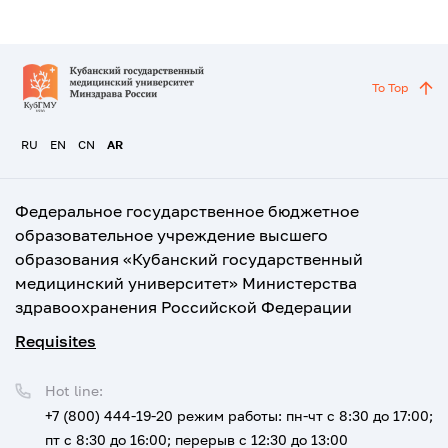
To Top
RU
EN
CN
AR
Федеральное государственное бюджетное
образовательное учреждение высшего
образования «Кубанский государственный
медицинский университет» Министерства
здравоохранения Российской Федерации
Requisites
Hot line:
+7 (800) 444-19-20
режим работы: пн-чт с 8:30 до 17:00;
пт с 8:30 до 16:00; перерыв с 12:30 до 13:00