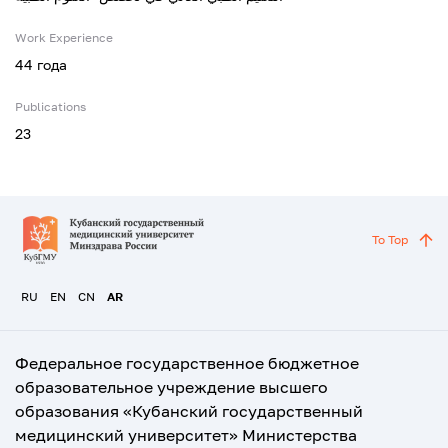
Work Experience
44 года
Publications
23
To Top
RU
EN
CN
AR
Федеральное государственное бюджетное
образовательное учреждение высшего
образования «Кубанский государственный
медицинский университет» Министерства