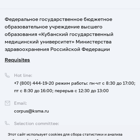
Федеральное государственное бюджетное
образовательное учреждение высшего
образования «Кубанский государственный
медицинский университет» Министерства
здравоохранения Российской Федерации
Requisites
Hot line:
+7 (800) 444-19-20
режим работы: пн-чт с 8:30 до 17:00;
пт с 8:30 до 16:00; перерыв с 12:30 до 13:00
Email:
corpus@ksma.ru
Selection committee:
+7 (800) 444-19-20 доб. 1
Этот сайт использует cookies для сбора статистики и анализа