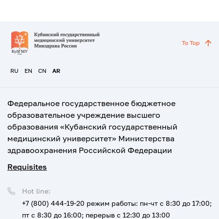
To Top
RU
EN
CN
AR
Федеральное государственное бюджетное
образовательное учреждение высшего
образования «Кубанский государственный
медицинский университет» Министерства
здравоохранения Российской Федерации
Requisites
Hot line:
+7 (800) 444-19-20
режим работы: пн-чт с 8:30 до 17:00;
пт с 8:30 до 16:00; перерыв с 12:30 до 13:00