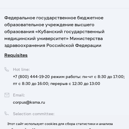
Федеральное государственное бюджетное
образовательное учреждение высшего
образования «Кубанский государственный
медицинский университет» Министерства
здравоохранения Российской Федерации
Requisites
Hot line:
+7 (800) 444-19-20
режим работы: пн-чт с 8:30 до 17:00;
пт с 8:30 до 16:00; перерыв с 12:30 до 13:00
Email:
corpus@ksma.ru
Selection committee:
+7 (800) 444-19-20 доб. 1
Этот сайт использует cookies для сбора статистики и анализа