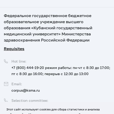
Федеральное государственное бюджетное
образовательное учреждение высшего
образования «Кубанский государственный
медицинский университет» Министерства
здравоохранения Российской Федерации
Requisites
Hot line:
+7 (800) 444-19-20
режим работы: пн-чт с 8:30 до 17:00;
пт с 8:30 до 16:00; перерыв с 12:30 до 13:00
Email:
corpus@ksma.ru
Selection committee:
+7 (800) 444-19-20 доб. 1
Этот сайт использует cookies для сбора статистики и анализа