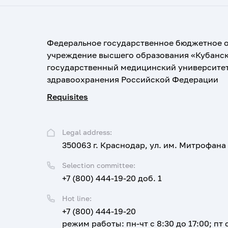
Федеральное государственное бюджетное 
учреждение высшего образования «Кубанс
государственный медицинский университе
здравоохранения Российской Федерации
Requisites
Legal address:
350063 г. Краснодар, ул. им. Митрофана
Selection committee:
+7 (800) 444-19-20 доб. 1
Hot line:
+7 (800) 444-19-20
режим работы: пн-чт с 8:30 до 17:00; пт с