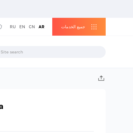
جميع الخدمات
AR
CN
EN
RU
a