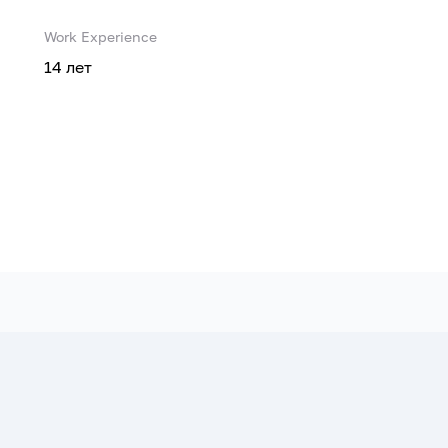
Work Experience
14 лет