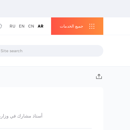
جميع الخدمات
AR
CN
EN
RU
أستاذ مشارك في وزارة الجراحة رقم 2 ، مرشح العلوم