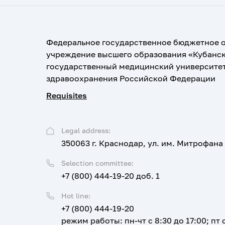
Федеральное государственное бюджетное 
учреждение высшего образования «Кубанс
государственный медицинский университе
здравоохранения Российской Федерации
Requisites
Legal address:
350063 г. Краснодар, ул. им. Митрофана
Selection committee:
+7 (800) 444-19-20 доб. 1
Hot line:
+7 (800) 444-19-20
режим работы: пн-чт с 8:30 до 17:00; пт с