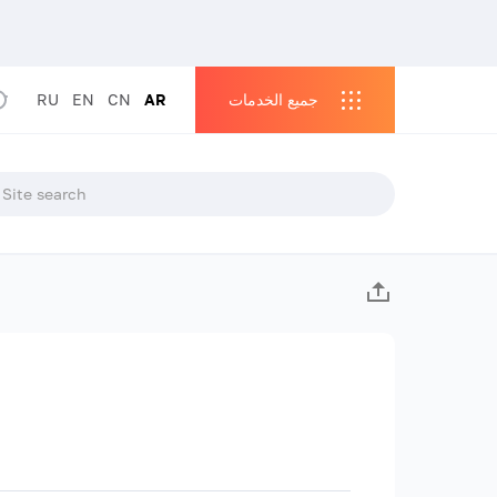
جميع الخدمات
AR
CN
EN
RU