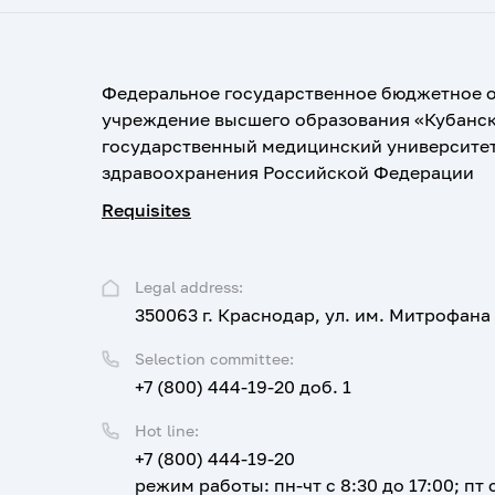
Федеральное государственное бюджетное 
учреждение высшего образования «Кубанс
государственный медицинский университе
здравоохранения Российской Федерации
Requisites
Legal address:
350063 г. Краснодар, ул. им. Митрофана
Selection committee:
+7 (800) 444-19-20 доб. 1
Hot line:
+7 (800) 444-19-20
режим работы: пн-чт с 8:30 до 17:00; пт с