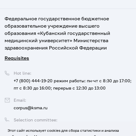
Федеральное государственное бюджетное
образовательное учреждение высшего
образования «Кубанский государственный
медицинский университет» Министерства
здравоохранения Российской Федерации
Requisites
Hot line:
+7 (800) 444-19-20
режим работы: пн-чт с 8:30 до 17:00;
пт с 8:30 до 16:00; перерыв с 12:30 до 13:00
Email:
corpus@ksma.ru
Selection committee:
+7 (800) 444-19-20 доб. 1
Этот сайт использует cookies для сбора статистики и анализа