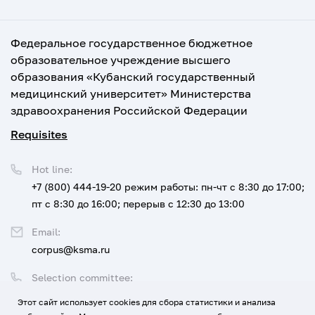
Федеральное государственное бюджетное
образовательное учреждение высшего
образования «Кубанский государственный
медицинский университет» Министерства
здравоохранения Российской Федерации
Requisites
Hot line:
+7 (800) 444-19-20
режим работы: пн-чт с 8:30 до 17:00;
пт с 8:30 до 16:00; перерыв с 12:30 до 13:00
Email:
corpus@ksma.ru
Selection committee:
+7 (800) 444-19-20 доб. 1
Этот сайт использует cookies для сбора статистики и анализа