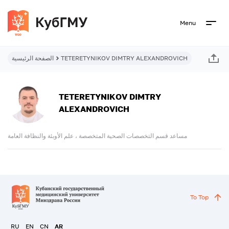
Menu
TETERETYNIKOV DIMTRY ALEXANDROVICH
الصفحة الرئيسية
TETERETYNIKOV DIMTRY
ALEXANDROVICH
مساعد قسم التخصصات الصحية المتخصصة ، علم الأوبئة والنظافة العامة
To Top
RU
EN
CN
AR