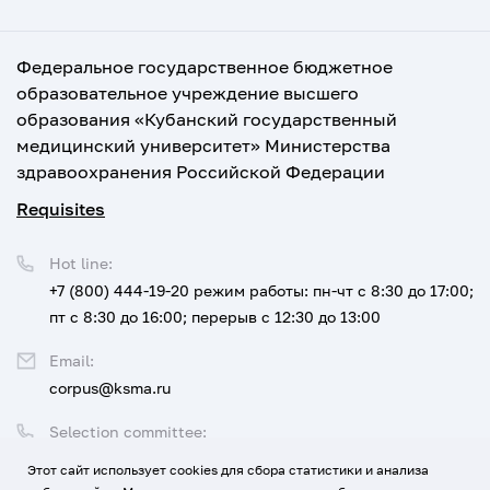
Федеральное государственное бюджетное
образовательное учреждение высшего
образования «Кубанский государственный
медицинский университет» Министерства
здравоохранения Российской Федерации
Requisites
Hot line:
+7 (800) 444-19-20
режим работы: пн-чт с 8:30 до 17:00;
пт с 8:30 до 16:00; перерыв с 12:30 до 13:00
Email:
corpus@ksma.ru
Selection committee:
+7 (800) 444-19-20 доб. 1
Этот сайт использует cookies для сбора статистики и анализа