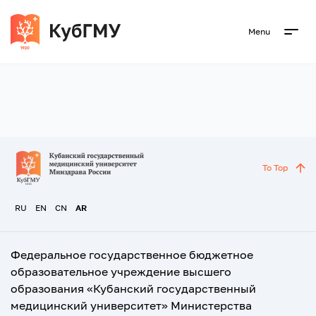
Menu
To Top
RU
EN
CN
AR
Федеральное государственное бюджетное
образовательное учреждение высшего
образования «Кубанский государственный
медицинский университет» Министерства