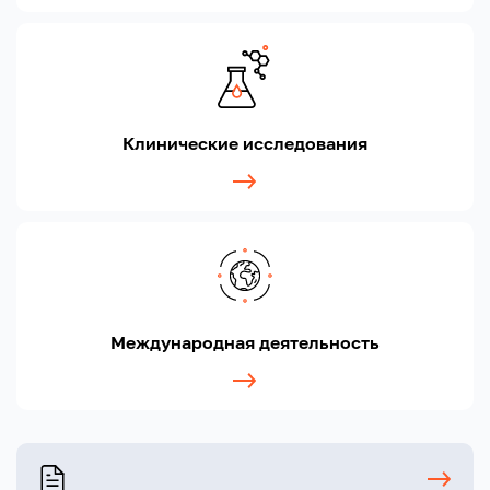
Клинические исследования
Международная деятельность