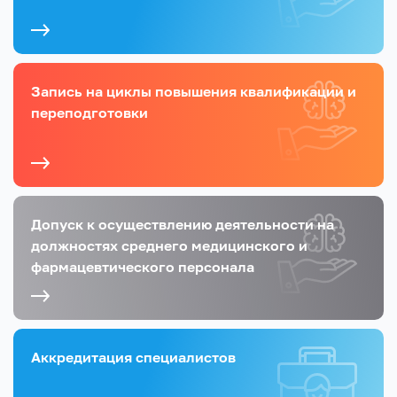
Запись на циклы повышения квалификации и
переподготовки
Допуск к осуществлению деятельности на
должностях среднего медицинского и
фармацевтического персонала
Аккредитация специалистов