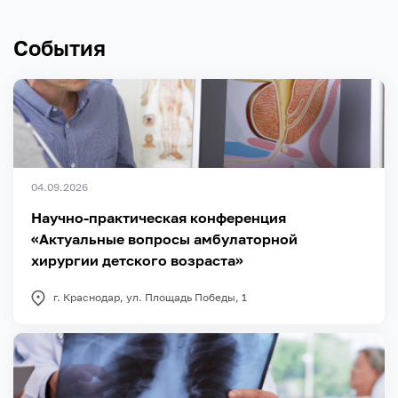
События
04.09.2026
Научно-практическая конференция
«Актуальные вопросы амбулаторной
хирургии детского возраста»
г. Краснодар, ул. Площадь Победы, 1