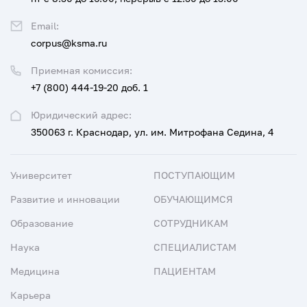
Email:
corpus@ksma.ru
Приемная комиссия:
+7 (800) 444-19-20 доб. 1
Юридический адрес:
350063 г. Краснодар, ул. им. Митрофана Седина, 4
Университет
ПОСТУПАЮЩИМ
Развитие и инновации
ОБУЧАЮЩИМСЯ
Образование
СОТРУДНИКАМ
Наука
СПЕЦИАЛИСТАМ
Медицина
ПАЦИЕНТАМ
Карьера