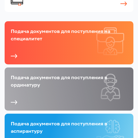
Подача документов для поступления на
специалитет
Подача документов для поступления в
ординатуру
Подача документов для поступления в
аспирантуру