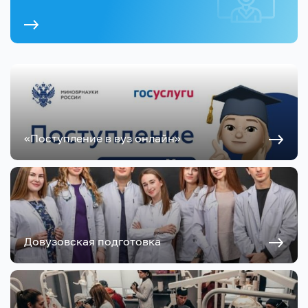
«Поступление в вуз онлайн»
Довузовская подготовка