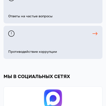
Ответы на частые вопросы
Противодействие коррупции
МЫ В СОЦИАЛЬНЫХ СЕТЯХ