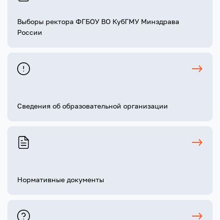
Выборы ректора ФГБОУ ВО КубГМУ Минздрава
России
Сведения об образовательной организации
Нормативные документы