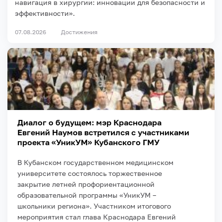
навигация в хирургии: инновации для безопасности и
эффективности».
07.08.2026
Достижения
Диалог о будущем: мэр Краснодара
Евгений Наумов встретился с участниками
проекта «УникУМ» Кубанского ГМУ
В Кубанском государственном медицинском
университете состоялось торжественное
закрытие летней профориентационной
образовательной программы «УникУМ –
школьники региона». Участником итогового
мероприятия стал глава Краснодара Евгений