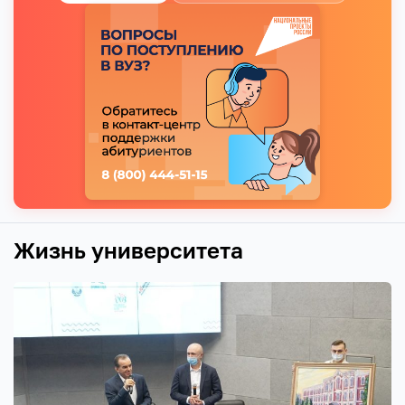
Жизнь университета