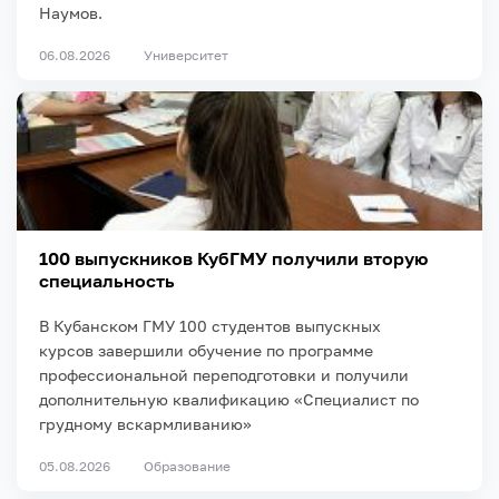
Наумов.
06.08.2026
Университет
100 выпускников КубГМУ получили вторую
специальность
В Кубанском ГМУ 100 студентов выпускных
курсов завершили обучение по программе
профессиональной переподготовки и получили
дополнительную квалификацию «Специалист по
грудному вскармливанию»
05.08.2026
Образование