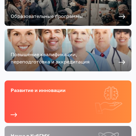
Образовательные программы
Повышение квалификации,
переподготовка и аккредитация
Развитие и инновации
Наука в КубГМУ