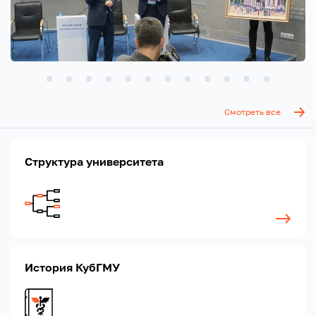
Смотреть все
Структура университета
История КубГМУ