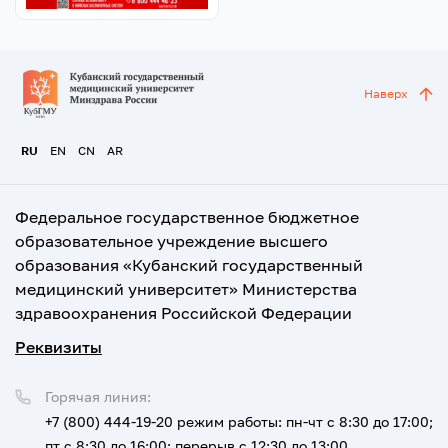
Наверх
RU
EN
CN
AR
Федеральное государственное бюджетное
образовательное учреждение высшего
образования «Кубанский государственный
медицинский университет» Министерства
здравоохранения Российской Федерации
Реквизиты
Горячая линия:
+7 (800) 444-19-20
режим работы: пн-чт с 8:30 до 17:00;
пт с 8:30 до 16:00; перерыв с 12:30 до 13:00