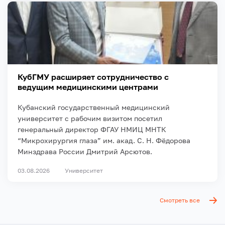
КубГМУ расширяет сотрудничество с
ведущим медицинскими центрами
Кубанский государственный медицинский
университет с рабочим визитом посетил
генеральный директор ФГАУ НМИЦ МНТК
“Микрохирургия глаза” им. акад. С. Н. Фёдорова
Минздрава России Дмитрий Арсютов.
03.08.2026
Университет
Смотреть все