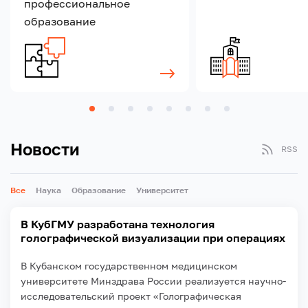
профессиональное
образование
Новости
RSS
Все
Наука
Образование
Университет
В КубГМУ разработана технология
голографической визуализации при операциях
В Кубанском государственном медицинском
университете Минздрава России реализуется научно-
исследовательский проект «Голографическая