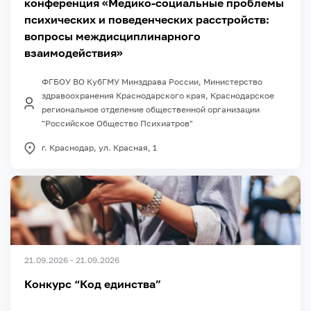
конференция «Медико-социальные проблемы
психических и поведенческих расстройств:
вопросы междисциплинарного
взаимодействия»
ФГБОУ ВО КубГМУ Минздрава России, Министерство
здравоохранения Краснодарского края, Краснодарское
региональное отделение общественной организации
"Российское Общество Психиатров"
г. Краснодар, ул. Красная, 1
21.09.2026 - 21.09.2026
Конкурс “Код единства”