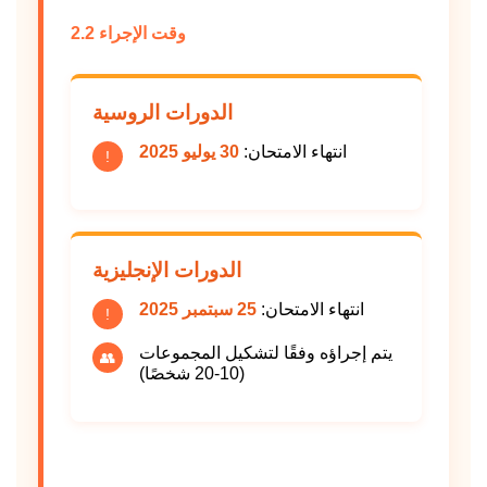
2.2 وقت الإجراء
الدورات الروسية
انتهاء الامتحان:
30 يوليو 2025
!
الدورات الإنجليزية
انتهاء الامتحان:
25 سبتمبر 2025
!
يتم إجراؤه وفقًا لتشكيل المجموعات
👥
(10-20 شخصًا)