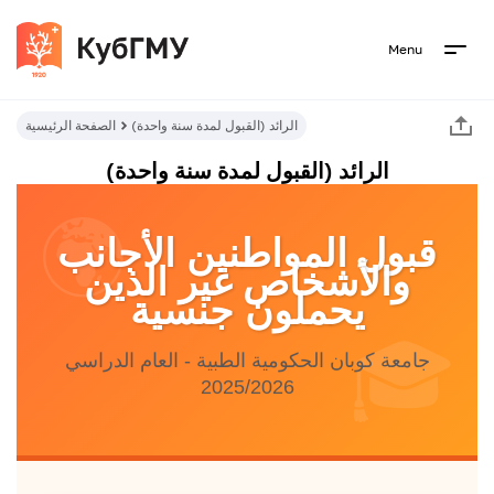
Menu
الرائد (القبول لمدة سنة واحدة)
الصفحة الرئيسية
الرائد (القبول لمدة سنة واحدة)
🌍
قبول المواطنين الأجانب
والأشخاص غير الذين
يحملون جنسية
🎓
جامعة كوبان الحكومية الطبية - العام الدراسي
2025/2026