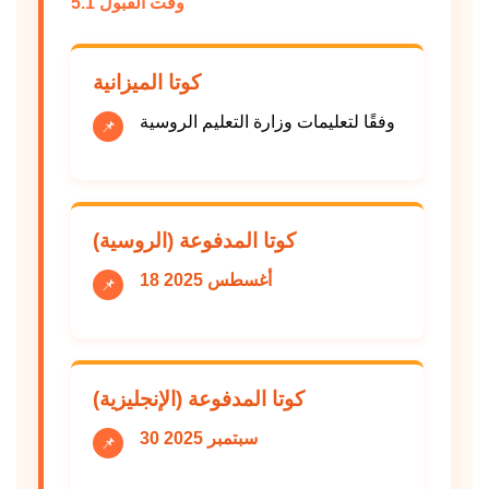
5.1 وقت القبول
كوتا الميزانية
وفقًا لتعليمات وزارة التعليم الروسية
📌
كوتا المدفوعة (الروسية)
18 أغسطس 2025
📌
كوتا المدفوعة (الإنجليزية)
30 سبتمبر 2025
📌