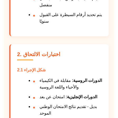
منفصل
يتم تحديد أرقام السيطرة على القبول
سنويًا
2. اختبارات الالتحاق
2.1 شكل الإجراء
الدورات الروسية:
مقابلة في الكيمياء
والأحياء واللغة الروسية
الدورات الإنجليزية:
امتحان عن بعد
بديل - تقديم نتائج الامتحان الوطني
الموحد