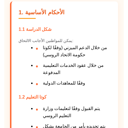
1. الأحكام الأساسية
1.1 شكل الدراسة
يمكن للمواطنين الأجانب الالتحاق:
من خلال الدعم الميزني (وفقًا لكوتا
حكومة الاتحاد الروسي)
من خلال عقود الخدمات التعليمية
المدفوعة
وفقًا للمعاهدات الدولية
1.2 كوتا التعليم
يتم القبول وفقًا لتعليمات وزارة
التعليم الروسي
يتم تحديده بأمر من الجامعة بشكل