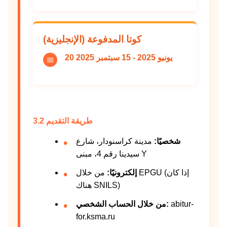
كوتا المدفوعة (الإنجليزية)
20 يونيو 2025 - 15 سبتمبر 2025
📅
3.2 طريقة التقديم
شخصيًا:
مدينة كراسنودار، شارع
سيدينا رقم 4، مبنى Y
إلكترونيًا:
من خلال EPGU (إذا كان
هناك SNILS)
abitur-
من خلال الحساب الشخصي:
for.ksma.ru