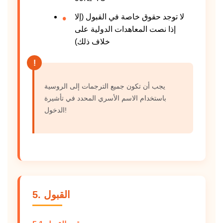
لا توجد حقوق خاصة في القبول (إلا
إذا نصت المعاهدات الدولية على
خلاف ذلك)
يجب أن تكون جميع الترجمات إلى الروسية
باستخدام الاسم الأسري المحدد في تأشيرة
الدخول!
5. القبول