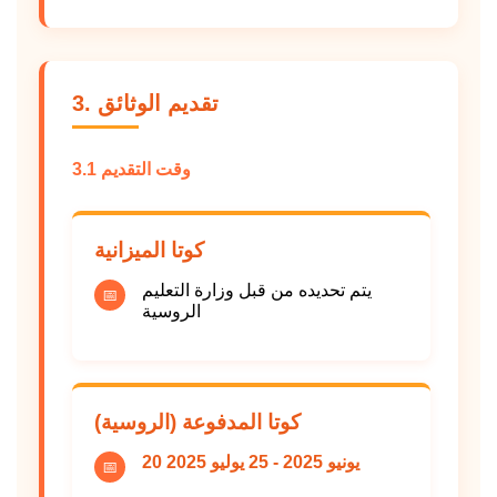
3. تقديم الوثائق
3.1 وقت التقديم
كوتا الميزانية
يتم تحديده من قبل وزارة التعليم
📅
الروسية
كوتا المدفوعة (الروسية)
20 يونيو 2025 - 25 يوليو 2025
📅