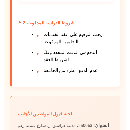
5.2 شروط الدراسة المدفوعة
يجب التوقيع على عقد الخدمات
التعليمية المدفوعة
الدفع في الوقت المحدد وفقًا
لشروط العقد
عدم الدفع - طرد من الجامعة
لجنة قبول المواطنين الأجانب
العنوان:
350063، مدينة كراسنودار، شارع سيدينا رقم