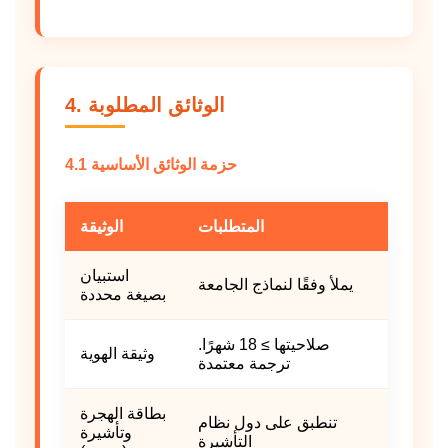
4. الوثائق المطلوبة
4.1 حزمة الوثائق الأساسية
المتطلبات
الوثيقة
استبيان
يملأ وفقًا لنماذج الجامعة
بصيغة محددة
صلاحيتها ≥ 18 شهرًا.
وثيقة الهوية
ترجمة معتمدة
بطاقة الهجرة
تنطبق على دول نظام
وتأشيرة
التأشيرة