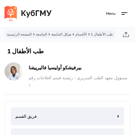
Menu
طب الأطفال 1
الأقسام
هيكل الجامعة
الجامعة
الصفحة الرئيسية
طب الأطفال 1
بيرفيشكو أوليسيا فاليرييفنا
مسؤول معهد الطب السريري ، رئيسة قسم العلاجات رقم
١
فريق القسم