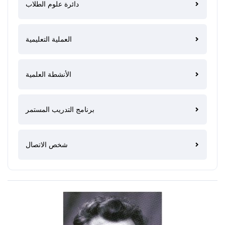
دائرة علوم الطلاب
العملية التعليمية
الأنشطة العلمية
برنامج التدريب المستمر
شخص الاتصال