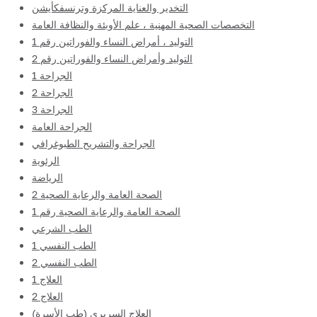
التخدير والعناية المركزة وترنسفكأيشن
التخصصات الصحية المهنية ، علم الأوبئة والنظافة العامة
التوليد ، أمراض النساء والفوراتين رقم 1
التوليد وأمراض النساء والفوراتين رقم 2
الجراحة 1
الجراحة 2
الجراحة 3
الجراحة العامة
الجراحة والتشريح الطبوغرافي
الرئوية
الرياضة
الصحة العامة والرعاية الصحية 2
الصحة العامة والرعاية الصحية رقم 1
الطب الشرعي
الطب النفسي 1
الطب النفسي 2
العلاج 1
العلاج 2
العلاج السريري (طب الأسرة)