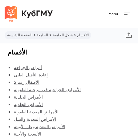
Menu
الأقسام
هيكل الجامعة
الجامعة
الصفحة الرئيسية
الأقسام
أمراض الجراحة
إعادة التأهيل الطبي
الأطفال رقم 2
الأمراض الجراحية في مرحلة الطفولة
الأمراض الجلدية
الأمراض الجلدية
الأمراض المعدية للطفولة
الأمراض المعدية والسل
الأمراض المعدية وعلم الأوبئة
الأنسجة والأجنة