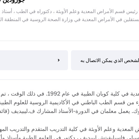
رئيس قسم الأمراض المعدية وعلم الأوبئة ، دكتوراه في الطب ، أستاذ ،
ستقلين في الأمراض المعدية في وزارة الصحة الروسية في المنطقة الفيد
لشخص الذي يمكن الاتصال به
بدأ تدريب الدكتوراه في الأمراض المعدية في 
 من قسم الطب الباطني في الأكاديمية الروسية للعلوم الطبية
اح قسم الأمراض المعدية وعلم الأوبئة في كلية التدريب المتقدم والت