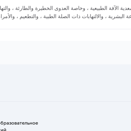
عدية الآفة الطبيعية ، وخاصة العدوى الخطيرة والطارئة ، والت
образовательное
кий