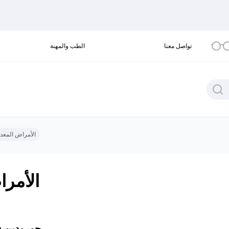
تواصل معنا
الطب والمهنة
الأمراض المعدية
الأمرا
جورودين فل