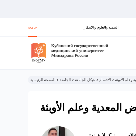
التنمية والعلوم والابتكار
جامعة
 وعلم الأوبئة
الأقسام
هيكل الجامعة
الجامعة
الصفحة الرئيسية
ض المعدية وعلم الأوبئة
اديمير نيكولايفيتش