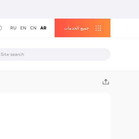
جميع الخدمات
AR
CN
EN
RU