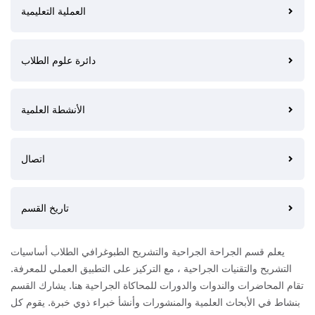
العملية التعليمية
دائرة علوم الطلاب
الأنشطة العلمية
اتصال
تاريخ القسم
يعلم قسم الجراحة الجراحية والتشريح الطبوغرافي الطلاب أساسيات
التشريح والتقنيات الجراحية ، مع التركيز على التطبيق العملي للمعرفة.
تقام المحاضرات والندوات والدورات للمحاكاة الجراحية هنا. يشارك القسم
بنشاط في الأبحاث العلمية والمنشورات وأنشأ خبراء ذوي خبرة. يقوم كل