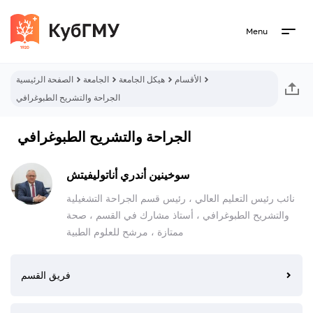
Menu
الأقسام
هيكل الجامعة
الجامعة
الصفحة الرئيسية
الجراحة والتشريح الطبوغرافي
الجراحة والتشريح الطبوغرافي
سوخينين أندري أناتوليفيتش
نائب رئيس التعليم العالي ، رئيس قسم الجراحة التشغيلية
والتشريح الطبوغرافي ، أستاذ مشارك في القسم ، صحة
ممتازة ، مرشح للعلوم الطبية
فريق القسم