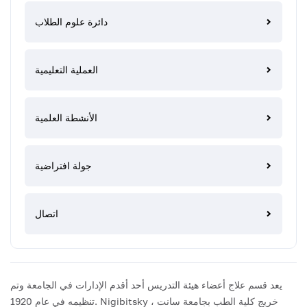
دائرة علوم الطلاب
العملية التعليمية
الأنشطة العلمية
جولة افتراضية
اتصال
يعد قسم علاج أعضاء هيئة التدريس أحد أقدم الإدارات في الجامعة وتم
تنظيمه في عام 1920. Nigibitsky ، خريج كلية الطب بجامعة سانت