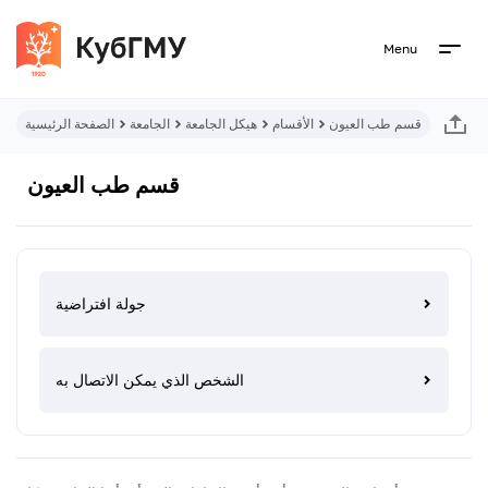
Menu
قسم طب العيون
الأقسام
هيكل الجامعة
الجامعة
الصفحة الرئيسية
قسم طب العيون
جولة افتراضية
الشخص الذي يمكن الاتصال به