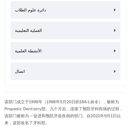
دائرة علوم الطلاب
العملية التعليمية
الأنشطة العلمية
اتصال
该部门成立于1998年（1998年5月20日的186-L命令），被称为
Propedic Dentistry部。几个月后，连接了预防牙科疾病的过程，
该部门被称为 – 促进和预防牙齿疾病的部门。自2021年9月1日以
来，该部改名了牙科部。