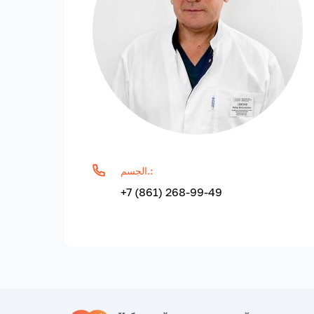
الجسم.:
+7 (861) 268-99-49