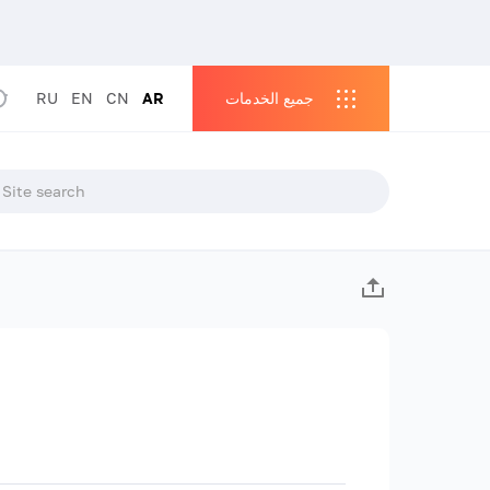
جميع الخدمات
AR
CN
EN
RU