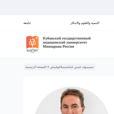
التنمية والعلوم والابتكار
جامعة
سيمينوف فيدور فياتشيسلافوفيتش
الصفحة الرئيسية