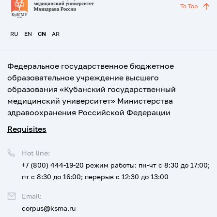
To Top
RU
EN
CN
AR
Федеральное государственное бюджетное
образовательное учреждение высшего
образования «Кубанский государственный
медицинский университет» Министерства
здравоохранения Российской Федерации
Requisites
Hot line:
+7 (800) 444-19-20
режим работы: пн-чт с 8:30 до 17:00;
пт с 8:30 до 16:00; перерыв с 12:30 до 13:00
Email:
corpus@ksma.ru