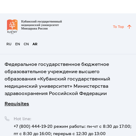
To Top
RU
EN
CN
AR
Федеральное государственное бюджетное
образовательное учреждение высшего
образования «Кубанский государственный
медицинский университет» Министерства
здравоохранения Российской Федерации
Requisites
Hot line:
+7 (800) 444-19-20
режим работы: пн-чт с 8:30 до 17:00;
пт с 8:30 до 16:00; перерыв с 12:30 до 13:00