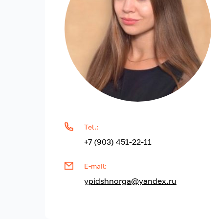
Tel.:
+7 (903) 451-22-11
E-mail:
ypidshnorga@yandex.ru