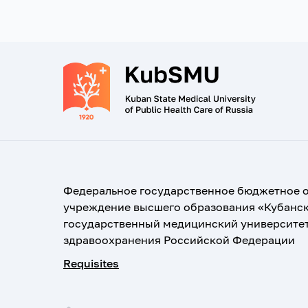
Федеральное государственное бюджетное 
учреждение высшего образования «Кубанс
государственный медицинский университе
здравоохранения Российской Федерации
Requisites