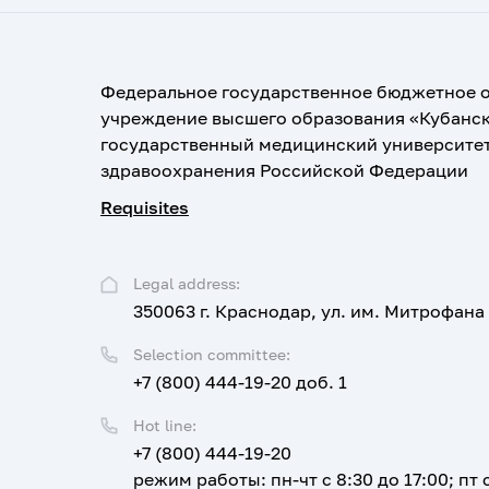
Федеральное государственное бюджетное 
учреждение высшего образования «Кубанс
государственный медицинский университе
здравоохранения Российской Федерации
Requisites
Legal address:
350063 г. Краснодар, ул. им. Митрофана
Selection committee:
+7 (800) 444-19-20 доб. 1
Hot line:
+7 (800) 444-19-20
режим работы: пн-чт с 8:30 до 17:00; пт с