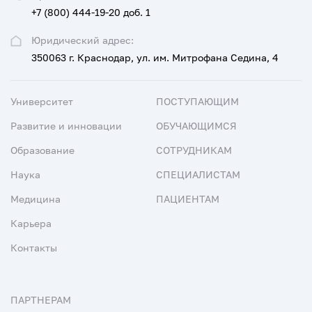
+7 (800) 444-19-20 доб. 1
Юридический адрес:
350063 г. Краснодар, ул. им. Митрофана Седина, 4
Университет
ПОСТУПАЮЩИМ
Развитие и инновации
ОБУЧАЮЩИМСЯ
Образование
СОТРУДНИКАМ
Наука
СПЕЦИАЛИСТАМ
Медицина
ПАЦИЕНТАМ
Карьера
Контакты
ПАРТНЕРАМ