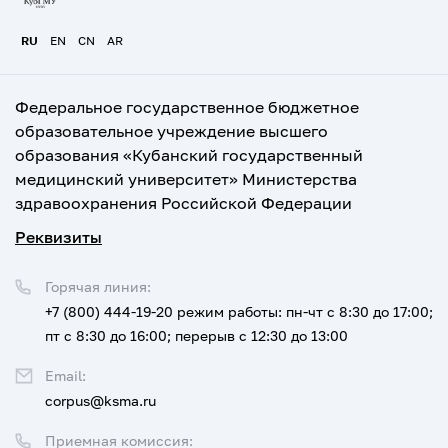
RU
EN
CN
AR
Федеральное государственное бюджетное
образовательное учреждение высшего
образования «Кубанский государственный
медицинский университет» Министерства
здравоохранения Российской Федерации
Реквизиты
Горячая линия:
+7 (800) 444-19-20
режим работы: пн-чт с 8:30 до 17:00;
пт с 8:30 до 16:00; перерыв с 12:30 до 13:00
Email:
corpus@ksma.ru
Приемная комиссия: