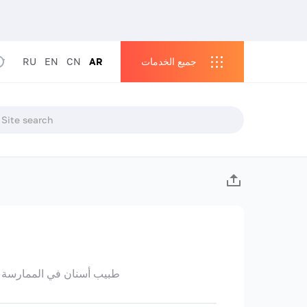
جميع الخدمات
AR
CN
EN
RU
طبيب أسنان في الممارسة ا