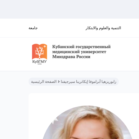
التنمية والعلوم والابتكار
جامعة
زابوريزهيا أبراموفا إيكاترينا سيرجيفنا
الصفحة الرئيسية