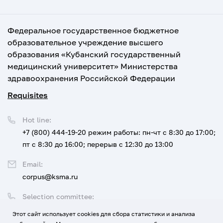
Федеральное государственное бюджетное
образовательное учреждение высшего
образования «Кубанский государственный
медицинский университет» Министерства
здравоохранения Российской Федерации
Requisites
Hot line:
+7 (800) 444-19-20
режим работы: пн-чт с 8:30 до 17:00;
пт с 8:30 до 16:00; перерыв с 12:30 до 13:00
Email:
corpus@ksma.ru
Selection committee:
+7 (800) 444-19-20 доб. 1
Этот сайт использует cookies для сбора статистики и анализа