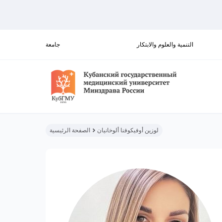
التنمية والعلوم والابتكار
جامعة
لوزين أوفيكوفنا ألوخانيان
الصفحة الرئيسية