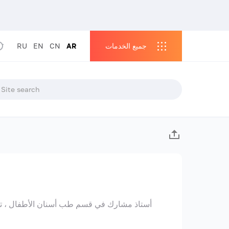
جميع الخدمات
AR
CN
EN
RU
أستاذ مشارك في قسم طب أسنان الأطفال ، تق