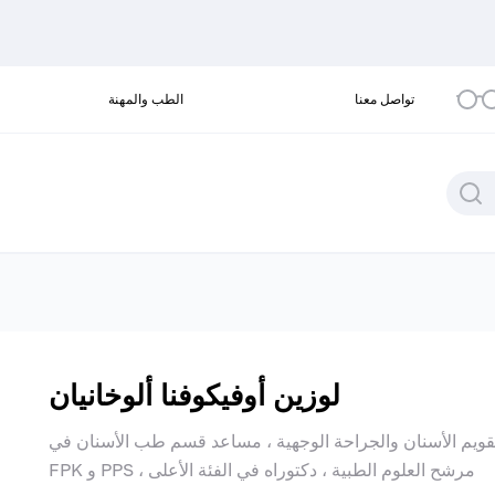
تواصل معنا
الطب والمهنة
لوزين أوفيكوفنا ألوخانيان
ويم الأسنان والجراحة الوجهية ، مساعد قسم طب الأسنان في
FPK و PPS ، مرشح العلوم الطبية ، دكتوراه في الفئة الأعلى