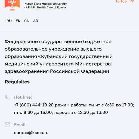
To Top
RU
EN
CN
AR
Федеральное государственное бюджетное
образовательное учреждение высшего
образования «Кубанский государственный
медицинский университет» Министерства
здравоохранения Российской Федерации
Requisites
Hot line:
+7 (800) 444-19-20
режим работы: пн-чт с 8:30 до 17:00;
пт с 8:30 до 16:00; перерыв с 12:30 до 13:00
Email:
corpus@ksma.ru