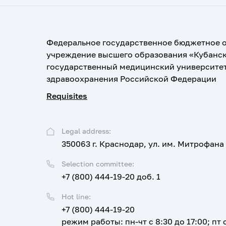
Федеральное государственное бюджетное 
учреждение высшего образования «Кубанс
государственный медицинский университе
здравоохранения Российской Федерации
Requisites
Legal address:
350063 г. Краснодар, ул. им. Митрофана
Selection committee:
+7 (800) 444-19-20 доб. 1
Hot line:
+7 (800) 444-19-20
режим работы: пн-чт с 8:30 до 17:00; пт с