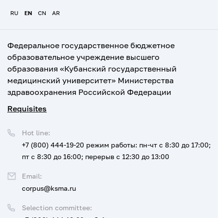
RU
EN
CN
AR
Федеральное государственное бюджетное
образовательное учреждение высшего
образования «Кубанский государственный
медицинский университет» Министерства
здравоохранения Российской Федерации
Requisites
Hot line:
+7 (800) 444-19-20
режим работы: пн-чт с 8:30 до 17:00;
пт с 8:30 до 16:00; перерыв с 12:30 до 13:00
Email:
corpus@ksma.ru
Selection committee: