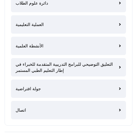
دائرة علوم الطلاب
العملية التعليمية
الأنشطة العلمية
التعليق التوضيحي للبرامج التدريبية المتقدمة للخبراء في
إطار التعليم الطبي المستمر
جولة افتراضية
اتصال