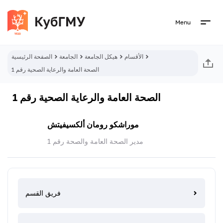
Menu
الأقسام
هيكل الجامعة
الجامعة
الصفحة الرئيسية
الصحة العامة والرعاية الصحية رقم 1
الصحة العامة والرعاية الصحية رقم 1
موراشكو رومان ألكسيفيتش
مدير الصحة العامة والصحة رقم 1
فريق القسم